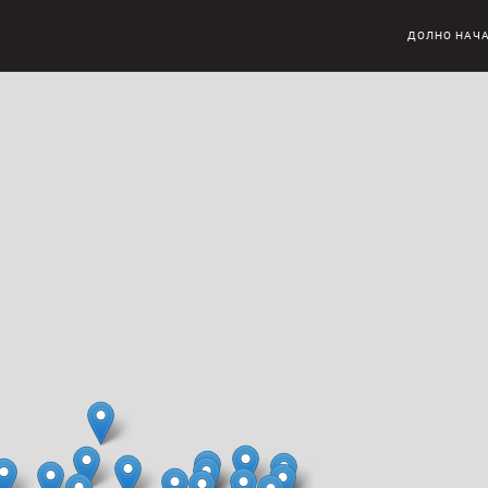
ДОЛНО НАЧ